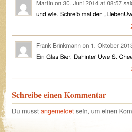
Martin
on
30. Juni 2014 at 08:57
sai
und wie. Schreib mal den „LiebenUw
Frank Brinkmann
on
1. Oktober 2013
Ein Glas Bier. Dahinter Uwe S. Chee
Schreibe einen Kommentar
Du musst
angemeldet
sein, um einen Kom