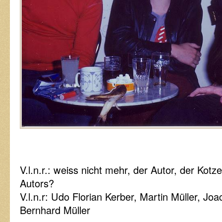
V.l.n.r.: weiss nicht mehr, der Autor, der Kotz
Autors?
V.l.n.r: Udo Florian Kerber, Martin Müller, Jo
Bernhard Müller